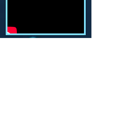
Video Option
ビデオ・オプション